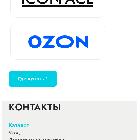
Где купить ?
КОНТАКТЫ
Каталог
Уход
Декоративная косметика