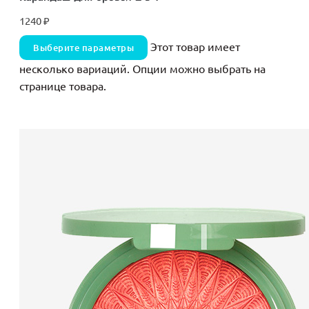
1240
₽
Этот товар имеет
Выберите параметры
несколько вариаций. Опции можно выбрать на
странице товара.