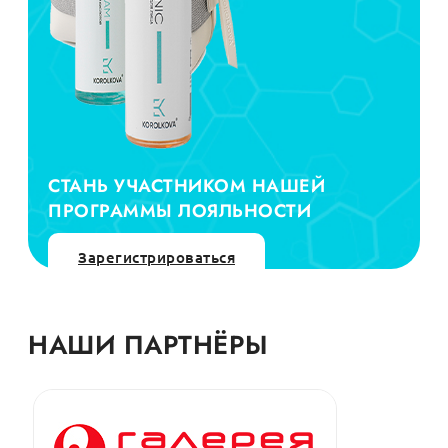
СТАНЬ УЧАСТНИКОМ НАШЕЙ
ПРОГРАММЫ ЛОЯЛЬНОСТИ
Зарегистрироваться
НАШИ ПАРТНЁРЫ