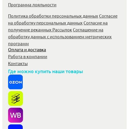
Программа лояльности
Политика обработки персональных данных
Согласие
на обработку персональных данных
Согласие на
получение рекамных Рассылок
Соглашение на
обработку данных с использованием метрических
программ
Оплата и доставка
Работа в компании
Контакты
Где можно купить наши товары