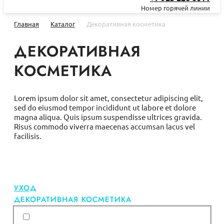
Номер горячей линии
Главная
Каталог
Декоративная косметика
ДЕКОРАТИВНАЯ
КОСМЕТИКА
Lorem ipsum dolor sit amet, consectetur adipiscing elit,
sed do eiusmod tempor incididunt ut labore et dolore
magna aliqua. Quis ipsum suspendisse ultrices gravida.
Risus commodo viverra maecenas accumsan lacus vel
facilisis.
УХОД
ДЕКОРАТИВНАЯ КОСМЕТИКА