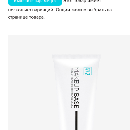
Этот товар имеет
Выберите параметры
несколько вариаций. Опции можно выбрать на
странице товара.