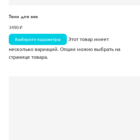
Тени для век
3490
₽
Этот товар имеет
Выберите параметры
несколько вариаций. Опции можно выбрать на
странице товара.