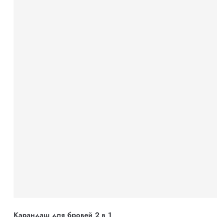
Карандаш для бровей 2 в 1