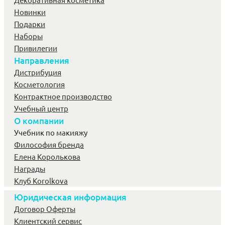
Новинки
Подарки
Наборы
Привилегии
Направления
Дистрибуция
Косметология
Контрактное производство
Учебный центр
О компании
Учебник по макияжу
Философия бренда
Елена Королькова
Награды
Клуб Korolkova
Юридическая информация
Договор Оферты
Клиентский сервис