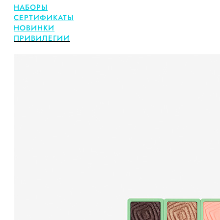
НАБОРЫ
СЕРТИФИКАТЫ
НОВИНКИ
ПРИВИЛЕГИИ