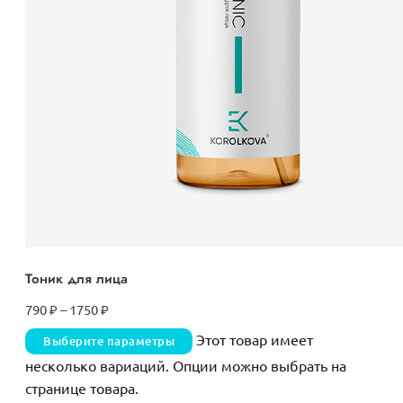
Тоник для лица
790
₽
–
1750
₽
Этот товар имеет
Выберите параметры
несколько вариаций. Опции можно выбрать на
странице товара.