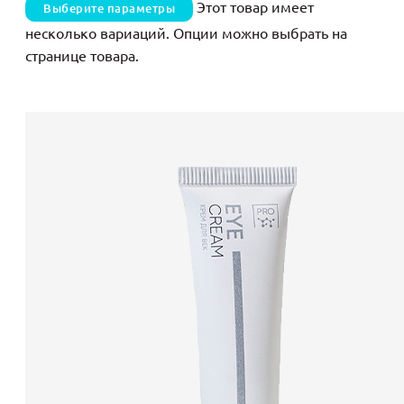
Этот товар имеет
Выберите параметры
несколько вариаций. Опции можно выбрать на
странице товара.