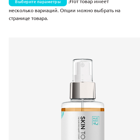
Этот товар имеет
Выберите параметры
несколько вариаций. Опции можно выбрать на
странице товара.