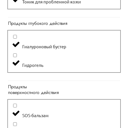
Тоник для проблемной кожи
Продукты глубокого действия
Гиалуроновый бустер
Гидрогель
Продукты
поверхностного действия
SOS-бальзам