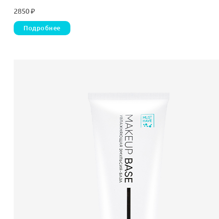
2850
₽
Подробнее