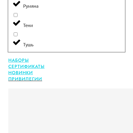
Румяна
Тени
Тушь
НАБОРЫ
СЕРТИФИКАТЫ
НОВИНКИ
ПРИВИЛЕГИИ