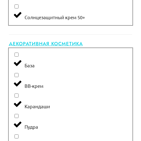
Солнцезащитный крем 50+
ДЕКОРАТИВНАЯ КОСМЕТИКА
База
ВВ-крем
Карандаши
Пудра