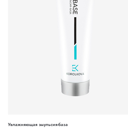
Увлажняющая эмульсия-база