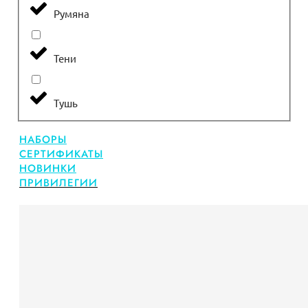
Румяна
Тени
Тушь
НАБОРЫ
СЕРТИФИКАТЫ
НОВИНКИ
ПРИВИЛЕГИИ