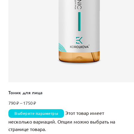
Тоник для лица
790
₽
–
1750
₽
Этот товар имеет
Выберите параметры
несколько вариаций. Опции можно выбрать на
странице товара.