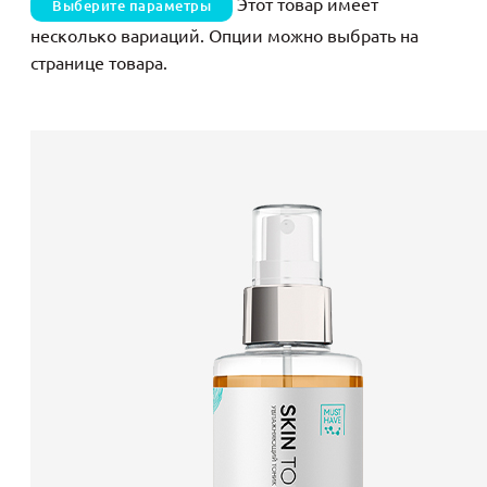
Этот товар имеет
Выберите параметры
несколько вариаций. Опции можно выбрать на
странице товара.