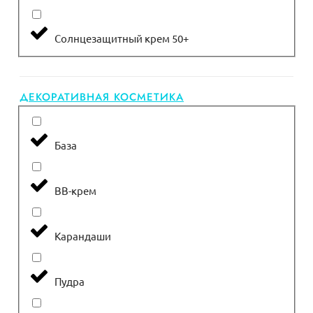
Солнцезащитный крем 50+
ДЕКОРАТИВНАЯ КОСМЕТИКА
База
ВВ-крем
Карандаши
Пудра