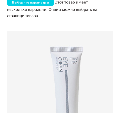
Этот товар имеет
Выберите параметры
несколько вариаций. Опции можно выбрать на
странице товара.