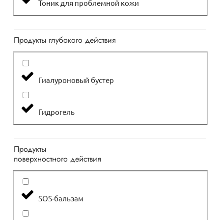
Тоник для проблемной кожи
Продукты глубокого действия
Гиалуроновый бустер
Гидрогель
Продукты
поверхностного действия
SOS-бальзам