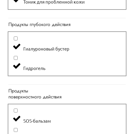
Тоник для проблемной кожи
Продукты глубокого действия
Гиалуроновый бустер
Гидрогель
Продукты
поверхностного действия
SOS-бальзам