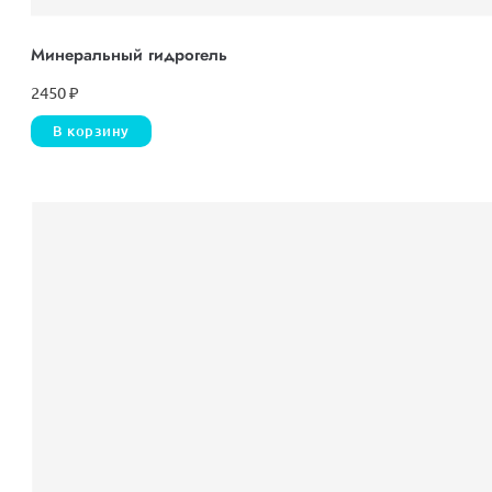
Минеральный гидрогель
2450
₽
В корзину