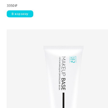
3350
₽
В корзину