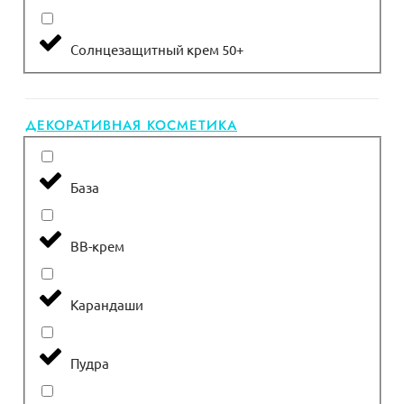
Солнцезащитный крем 50+
ДЕКОРАТИВНАЯ КОСМЕТИКА
База
ВВ-крем
Карандаши
Пудра