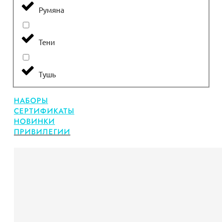
Румяна
Тени
Тушь
НАБОРЫ
СЕРТИФИКАТЫ
НОВИНКИ
ПРИВИЛЕГИИ