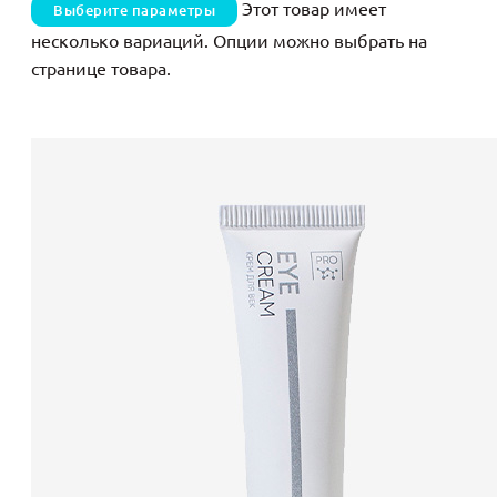
Этот товар имеет
Выберите параметры
несколько вариаций. Опции можно выбрать на
странице товара.