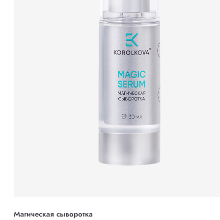
Магическая сыворотка