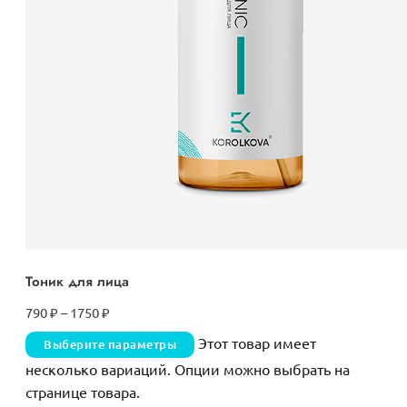
Тоник для лица
790
₽
–
1750
₽
Этот товар имеет
Выберите параметры
несколько вариаций. Опции можно выбрать на
странице товара.