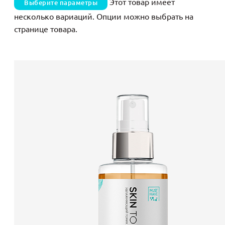
Этот товар имеет
Выберите параметры
несколько вариаций. Опции можно выбрать на
странице товара.