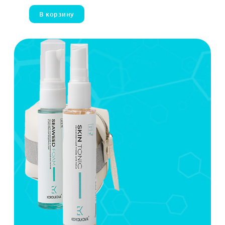
В корзину