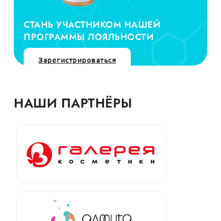
СТАНЬ УЧАСТНИКОМ НАШЕЙ
ПРОГРАММЫ ЛОЯЛЬНОСТИ
Зарегистрироваться
НАШИ ПАРТНЁРЫ