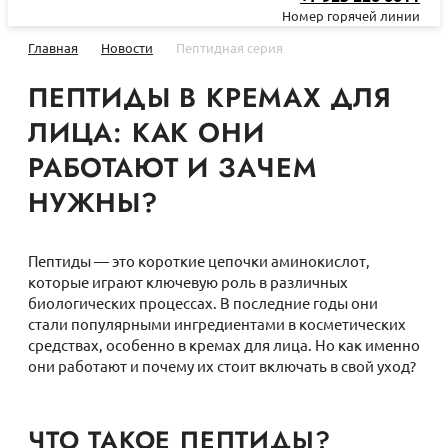
Номер горячей линии
Главная
Новости
Пептидная серия
ПЕПТИДЫ В КРЕМАХ ДЛЯ
ЛИЦА: КАК ОНИ
РАБОТАЮТ И ЗАЧЕМ
НУЖНЫ?
Пептиды — это короткие цепочки аминокислот,
которые играют ключевую роль в различных
биологических процессах. В последние годы они
стали популярными ингредиентами в косметических
средствах, особенно в кремах для лица. Но как именно
они работают и почему их стоит включать в свой уход?
ЧТО ТАКОЕ ПЕПТИДЫ?