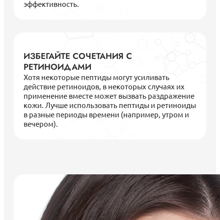
эффективность.
ИЗБЕГАЙТЕ СОЧЕТАНИЯ С
РЕТИНОИДАМИ
Хотя некоторые пептиды могут усиливать
действие ретиноидов, в некоторых случаях их
применение вместе может вызвать раздражение
кожи. Лучше использовать пептиды и ретиноиды
в разные периоды времени (например, утром и
вечером).