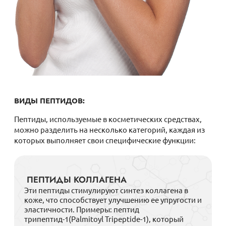
ВИДЫ ПЕПТИДОВ:
Пептиды, используемые в косметических средствах,
можно разделить на несколько категорий, каждая из
которых выполняет свои специфические функции:
ПЕПТИДЫ КОЛЛАГЕНА
Эти пептиды стимулируют синтез коллагена в
коже, что способствует улучшению ее упругости и
эластичности. Примеры: пептид
трипептид-1(Palmitoyl Tripeptide-1), который