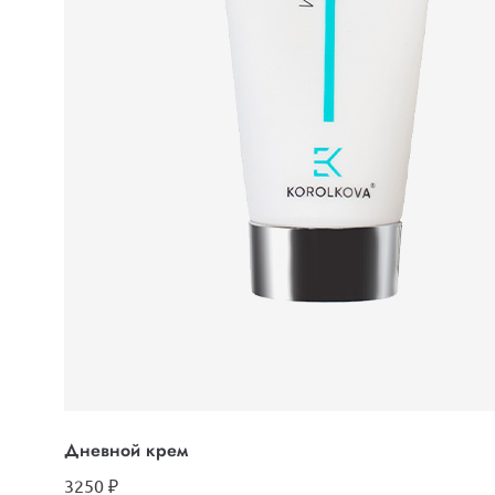
Дневной крем
3250
₽