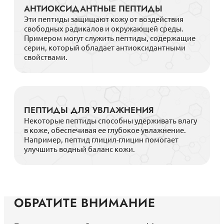
АНТИОКСИДАНТНЫЕ ПЕПТИДЫ
Эти пептиды защищают кожу от воздействия
свободных радикалов и окружающей среды.
Примером могут служить пептиды, содержащие
серин, который обладает антиоксидантными
свойствами.
ПЕПТИДЫ ДЛЯ УВЛАЖНЕНИЯ
Некоторые пептиды способны удерживать влагу
в коже, обеспечивая ее глубокое увлажнение.
Например, пептид глицил-глицин помогает
улучшить водный баланс кожи.
ОБРАТИТЕ ВНИМАНИЕ