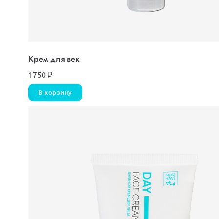
Крем для век
1750
₽
В корзину