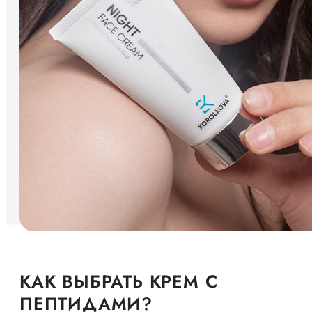
КАК ВЫБРАТЬ КРЕМ С
ПЕПТИДАМИ?