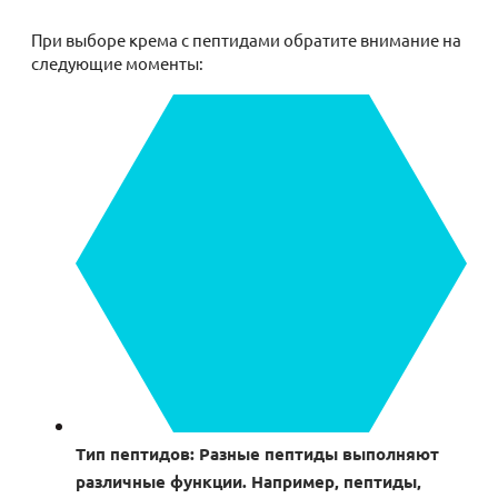
При выборе крема с пептидами обратите внимание на
следующие моменты:
Тип пептидов: Разные пептиды выполняют
различные функции. Например, пептиды,