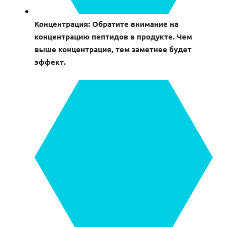
Концентрация: Обратите внимание на
концентрацию пептидов в продукте. Чем
выше концентрация, тем заметнее будет
эффект.