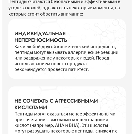
Пептиды считаются безопасными и эффективными в
уходе за кожей, однако есть некоторые моменты, на
которые стоит обратить внимание:
ИНДИВИДУАЛЬНАЯ
НЕПЕРЕНОСИМОСТЬ
Как и любой другой косметический ингредиент,
пептиды могут вызывать аллергические реакции
или раздражение у некоторых людей. Перед
использованием нового продукта
рекомендуется провести патч-тест.
НЕ СОЧЕТАТЬ С АГРЕССИВНЫМИ
КИСЛОТАМИ
Пептиды могут оказаться менее эффективными
при сочетании с высокими концентрациями
кислот (например, AHA и BHA). Эти кислоты
могут разрушать некоторые пептиды, снижая их