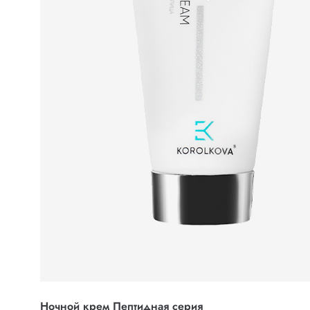
Ночной крем Пептидная серия