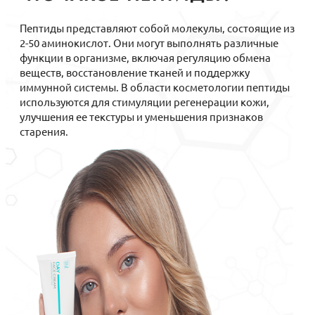
Пептиды представляют собой молекулы, состоящие из
2-50 аминокислот. Они могут выполнять различные
функции в организме, включая регуляцию обмена
веществ, восстановление тканей и поддержку
иммунной системы. В области косметологии пептиды
используются для стимуляции регенерации кожи,
улучшения ее текстуры и уменьшения признаков
старения.