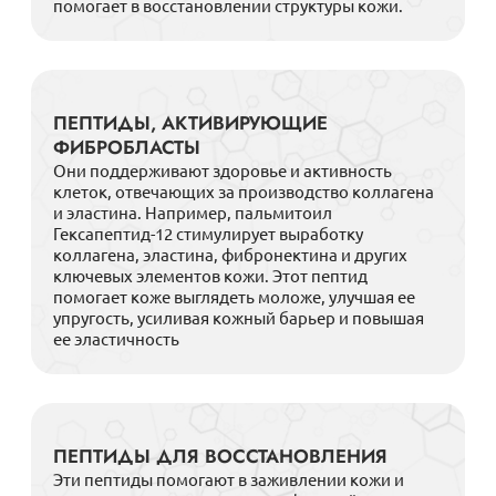
помогает в восстановлении структуры кожи.
ПЕПТИДЫ, АКТИВИРУЮЩИЕ
ФИБРОБЛАСТЫ
Они поддерживают здоровье и активность
клеток, отвечающих за производство коллагена
и эластина. Например, пальмитоил
Гексапептид-12 стимулирует выработку
коллагена, эластина, фибронектина и других
ключевых элементов кожи. Этот пептид
помогает коже выглядеть моложе, улучшая ее
упругость, усиливая кожный барьер и повышая
ее эластичность
ПЕПТИДЫ ДЛЯ ВОССТАНОВЛЕНИЯ
Эти пептиды помогают в заживлении кожи и