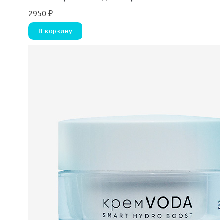
2950
₽
В корзину