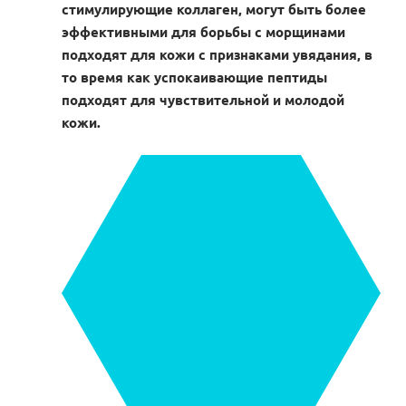
стимулирующие коллаген, могут быть более
эффективными для борьбы с морщинами
подходят для кожи с признаками увядания, в
то время как успокаивающие пептиды
подходят для чувствительной и молодой
кожи.