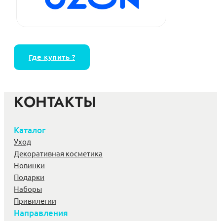
Где купить ?
КОНТАКТЫ
Каталог
Уход
Декоративная косметика
Новинки
Подарки
Наборы
Привилегии
Направления