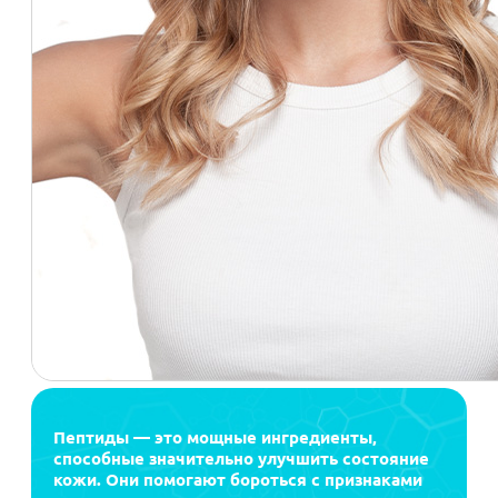
Пептиды — это мощные ингредиенты,
способные значительно улучшить состояние
кожи. Они помогают бороться с признаками