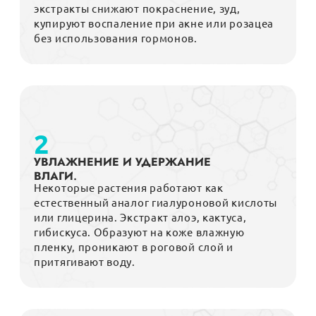
экстракты снижают покраснение, зуд,
купируют воспаление при акне или розацеа
без использования гормонов.
2
УВЛАЖНЕНИЕ И УДЕРЖАНИЕ
ВЛАГИ
.
Некоторые растения работают как
естественный аналог гиалуроновой кислоты
или глицерина. Экстракт алоэ, кактуса,
гибискуса. Образуют на коже влажную
пленку, проникают в роговой слой и
притягивают воду.