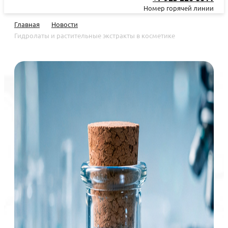
Номер горячей линии
Главная
Новости
Гидролаты и растительные экстракты в косметике