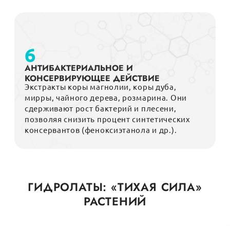
6
АНТИБАКТЕРИАЛЬНОЕ И
КОНСЕРВИРУЮЩЕЕ ДЕЙСТВИЕ
Экстракты коры магнолии, коры дуба,
мирры, чайного дерева, розмарина. Они
сдерживают рост бактерий и плесени,
позволяя снизить процент синтетических
консервантов (феноксиэтанола и др.).
ГИДРОЛАТЫ: «ТИХАЯ СИЛА»
РАСТЕНИЙ