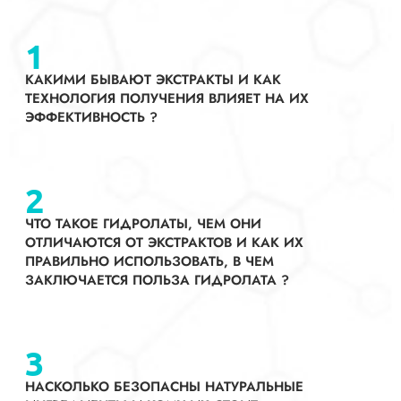
1
КАКИМИ БЫВАЮТ ЭКСТРАКТЫ И КАК
ТЕХНОЛОГИЯ ПОЛУЧЕНИЯ ВЛИЯЕТ НА ИХ
ЭФФЕКТИВНОСТЬ ?
2
ЧТО ТАКОЕ ГИДРОЛАТЫ, ЧЕМ ОНИ
ОТЛИЧАЮТСЯ ОТ ЭКСТРАКТОВ И КАК ИХ
ПРАВИЛЬНО ИСПОЛЬЗОВАТЬ, В ЧЕМ
ЗАКЛЮЧАЕТСЯ ПОЛЬЗА ГИДРОЛАТА ?
3
НАСКОЛЬКО БЕЗОПАСНЫ НАТУРАЛЬНЫЕ