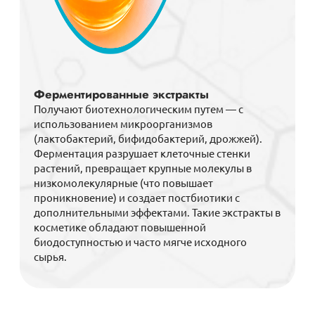
Ферментированные экстракты
Получают биотехнологическим путем — с
использованием микроорганизмов
(лактобактерий, бифидобактерий, дрожжей).
Ферментация разрушает клеточные стенки
растений, превращает крупные молекулы в
низкомолекулярные (что повышает
проникновение) и создает постбиотики с
дополнительными эффектами. Такие экстракты в
косметике обладают повышенной
биодоступностью и часто мягче исходного
сырья.