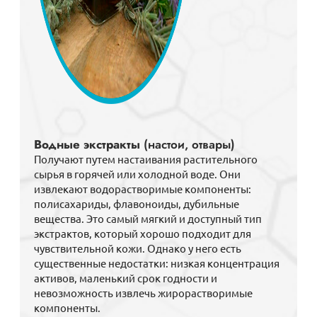
Водные экстракты
(настои, отвары)
Получают путем настаивания растительного
сырья в горячей или холодной воде. Они
извлекают водорастворимые компоненты:
полисахариды, флавоноиды, дубильные
вещества. Это самый мягкий и доступный тип
экстрактов, который хорошо подходит для
чувствительной кожи. Однако у него есть
существенные недостатки: низкая концентрация
активов, маленький срок годности и
невозможность извлечь жирорастворимые
компоненты.