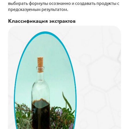
выбирать формулы осознанно и создавать продукты с
предсказуемым результатом.
Классификация экстрактов