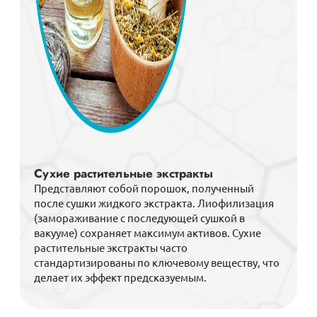
Сухие растительные экстракты
Представляют собой порошок, полученный
после сушки жидкого экстракта. Лиофилизация
(замораживание с последующей сушкой в
вакууме) сохраняет максимум активов. Сухие
растительные экстракты часто
стандартизированы по ключевому веществу, что
делает их эффект предсказуемым.