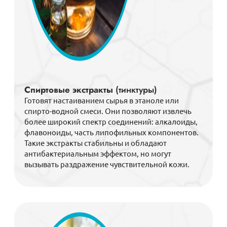
Спиртовые экстракты
(тинктуры)
Готовят настаиванием сырья в этаноле или
спирто-водной смеси. Они позволяют извлечь
более широкий спектр соединений: алкалоиды,
флавоноиды, часть липофильных компонентов.
Такие экстракты стабильны и обладают
антибактериальным эффектом, но могут
вызывать раздражение чувствительной кожи.