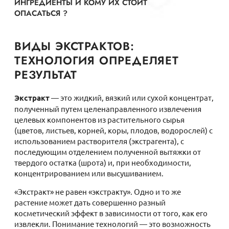
ИНГРЕДИЕНТЫ И КОМУ ИХ СТОИТ
ОПАСАТЬСЯ ?
ВИДЫ ЭКСТРАКТОВ:
ТЕХНОЛОГИЯ ОПРЕДЕЛЯЕТ
РЕЗУЛЬТАТ
Экстракт
— это жидкий, вязкий или сухой концентрат,
полученный путем целенаправленного извлечения
целевых компонентов из растительного сырья
(цветов, листьев, корней, коры, плодов, водорослей) с
использованием растворителя (экстрагента), с
последующим отделением полученной вытяжки от
твердого остатка (шрота) и, при необходимости,
концентрированием или высушиванием.
«Экстракт» не равен «экстракту». Одно и то же
растение может дать совершенно разный
косметический эффект в зависимости от того, как его
извлекли. Понимание технологий — это возможность