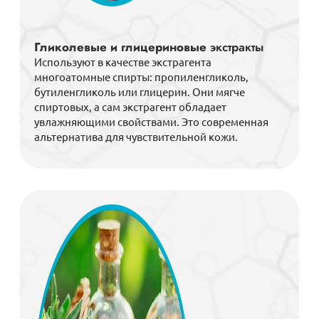
Гликолевые и глицериновые
экстракты
Используют в качестве экстрагента
многоатомные спирты: пропиленгликоль,
бутиленгликоль или глицерин. Они мягче
спиртовых, а сам экстрагент обладает
увлажняющими свойствами. Это современная
альтернатива для чувствительной кожи.