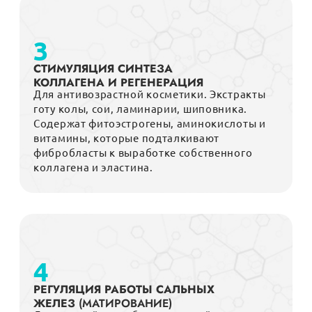
3
СТИМУЛЯЦИЯ СИНТЕЗА
КОЛЛАГЕНА И РЕГЕНЕРАЦИЯ
Для антивозрастной косметики. Экстракты
готу колы, сои, ламинарии, шиповника.
Содержат фитоэстрогены, аминокислоты и
витамины, которые подталкивают
фибробласты к выработке собственного
коллагена и эластина.
4
РЕГУЛЯЦИЯ РАБОТЫ САЛЬНЫХ
ЖЕЛЕЗ
(МАТИРОВАНИЕ)