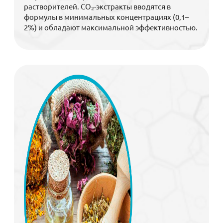
растворителей. CO₂-экстракты вводятся в
формулы в минимальных концентрациях (0,1–
2%) и обладают максимальной эффективностью.