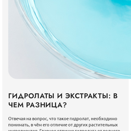
ГИДРОЛАТЫ И ЭКСТРАКТЫ: В
ЧЕМ РАЗНИЦА?
Отвечая на вопрос, что такое гидролат, необходимо
понимать, в чём его отличие от других растительных
ингредиентов. Главное отличие гидролата от водного