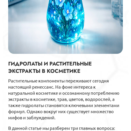
ГИДРОЛАТЫ И РАСТИТЕЛЬНЫЕ
ЭКСТРАКТЫ В КОСМЕТИКЕ
Растительные компоненты переживают сегодня
настоящий ренессанс. На фоне интереса к
натуральной косметике и осознанному потреблению
экстракты в косметике, трав, цветов, водорослей, а
также гидролаты становятся ключевыми элементами
формул. Однако вокруг них существует множество
мифов и заблуждений.
В данной статье мы разберем три главных вопроса: