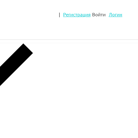
|
Регистрация
Войти
Логин