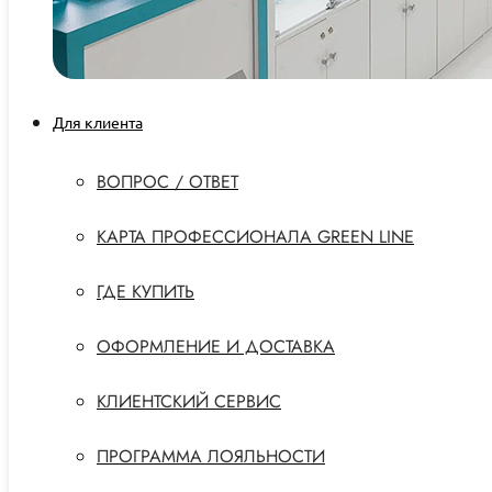
Для клиента
ВОПРОС / ОТВЕТ
КАРТА ПРОФЕССИОНАЛА GREEN LINE
ГДЕ КУПИТЬ
ОФОРМЛЕНИЕ И ДОСТАВКА
КЛИЕНТСКИЙ СЕРВИС
ПРОГРАММА ЛОЯЛЬНОСТИ