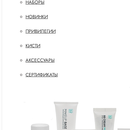
НАБОРЫ
НОВИНКИ
ПРИВИЛЕГИИ
КИСТИ
АКСЕССУАРЫ
СЕРТИФИКАТЫ