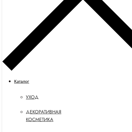
Каталог
УХОД
ДЕКОРАТИВНАЯ
КОСМЕТИКА