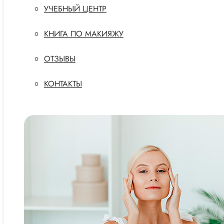
УЧЕБНЫЙ ЦЕНТР
КНИГА ПО МАКИЯЖУ
ОТЗЫВЫ
КОНТАКТЫ