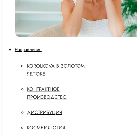
Направления
KOROLKOVA В ЗОЛОТОМ
ЯБЛОКЕ
КОНТРАКТНОЕ
ПРОИЗВОДСТВО
ДИСТРИБУЦИЯ
КОСМЕТОЛОГИЯ