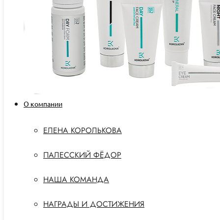
О компании
ЕЛЕНА КОРОЛЬКОВА
ПАЛЕССКИЙ ФЁДОР
НАША КОМАНДА
НАГРАДЫ И ДОСТИЖЕНИЯ