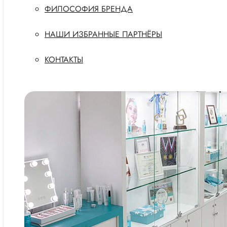
ФИЛОСОФИЯ БРЕНДА
НАШИ ИЗБРАННЫЕ ПАРТНЁРЫ
КОНТАКТЫ